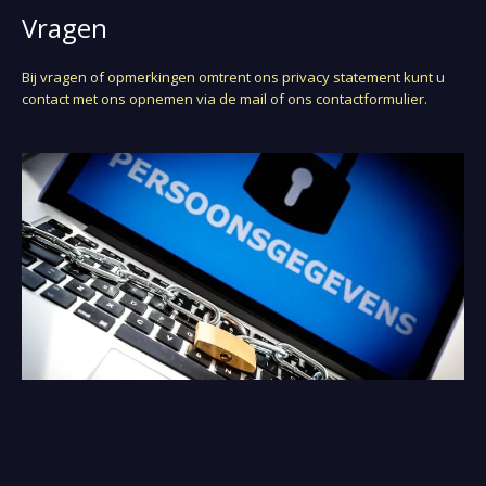
Vragen
Bij vragen of opmerkingen omtrent ons privacy statement kunt u
contact met ons opnemen via de mail of ons contactformulier.