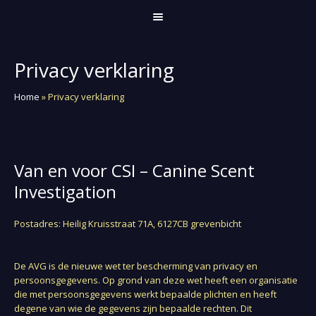
Privacy verklaring
Home
»
Privacy verklaring
Van en voor CSI – Canine Scent
Investigation
Postadres: Heilig Kruisstraat 71A, 6127CB grevenbicht
De AVG is de nieuwe wet ter bescherming van privacy en
persoonsgegevens. Op grond van deze wet heeft een organisatie
die met persoonsgegevens werkt bepaalde plichten en heeft
degene van wie de gegevens zijn bepaalde rechten. Dit