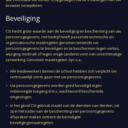
browser verwijderen.
Beveiliging
CSI hecht grote waarde aan de beveiliging en bescherming van uw
persoonsgegevens. Het bedrijf heeft passende technische en
organisatorische maatregelen genomen teneinde uw
persoonsgegevens te beveiligen en te beschermen tegen verlies,
wijziging, misbruik of tegen enige (andere) vorm van onrechtmatige
verwerking. Genomen maatregelen zijn o.a.:
Alle medewerkers binnen de school hebben zich verplicht om
vertrouwelijk om te gaan met uw persoonsgegevens.
Uw persoonsgegevens worden goed beveiligd tegen
onbevoegde toegang d.m.v. wachtwoord beschermde
omgevingen.
In het geval CSI gebruik maakt van de diensten van derden, zal
zij in het kader van de bescherming van persoonsgegevens
afspraken maken omtrent de benodigde
beveiligingsmaatregelen.