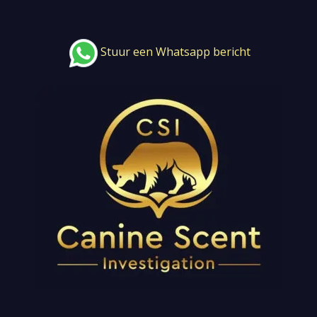
Stuur een Whatsapp bericht