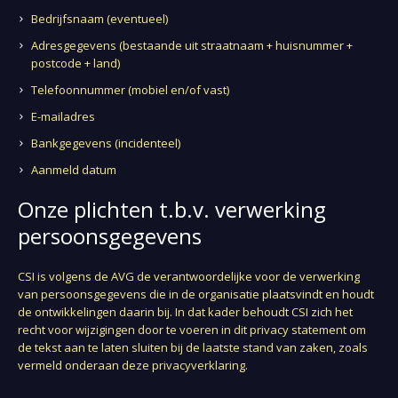
Bedrijfsnaam (eventueel)
Adresgegevens (bestaande uit straatnaam + huisnummer +
postcode + land)
Telefoonnummer (mobiel en/of vast)
E-mailadres
Bankgegevens (incidenteel)
Aanmeld datum
Onze plichten t.b.v. verwerking
persoonsgegevens
CSI is volgens de AVG de verantwoordelijke voor de verwerking
van persoonsgegevens die in de organisatie plaatsvindt en houdt
de ontwikkelingen daarin bij. In dat kader behoudt CSI zich het
recht voor wijzigingen door te voeren in dit privacy statement om
de tekst aan te laten sluiten bij de laatste stand van zaken, zoals
vermeld onderaan deze privacyverklaring.